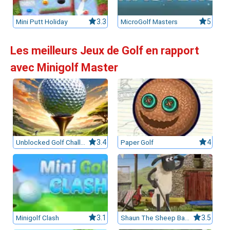
Mini Putt Holiday
3.3
MicroGolf Masters
5
Les meilleurs Jeux de Golf en rapport
avec Minigolf Master
Unblocked Golf Challenge
3.4
Paper Golf
4
Minigolf Clash
3.1
Shaun The Sheep Baahmy Golf
3.5