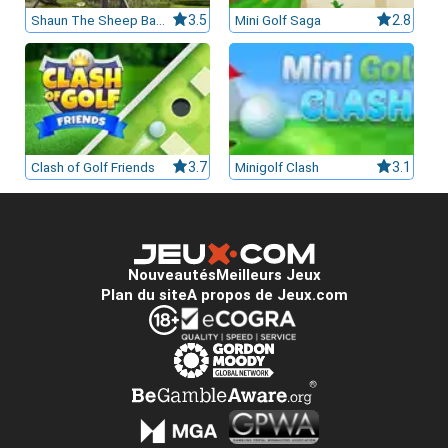
Shaun The Sheep Baahmy Golf
3.5
Mini Golf Saga
2.8
Clash of Golf Friends
3.7
Minigolf Clash
3.1
Nouveautés
Meilleurs Jeux
Plan du site
A propos de Jeux.com