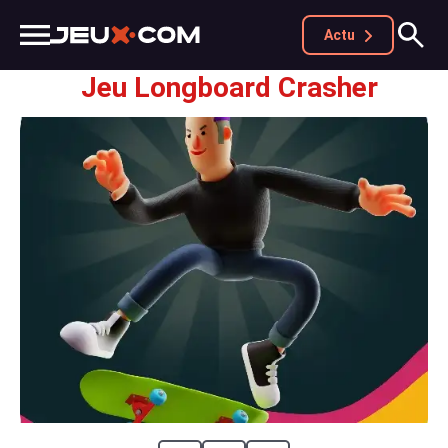
Actu
Sport
Skate
Longboard Crasher
Jeu Longboard Crasher
ux
sino
x de casino
Jeux vidéos
 jeux gratuits