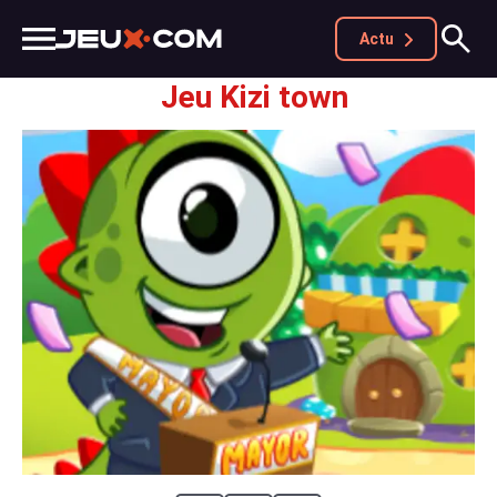
Actu
Stratégie
Gestion
Kizi town
Jeu Kizi town
ux
sino
x de casino
Jeux vidéos
 jeux gratuits