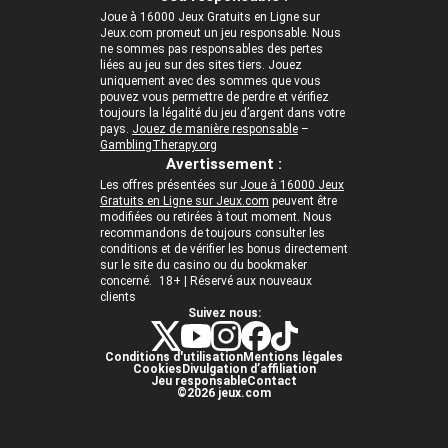
Joue à 16000 Jeux Gratuits en Ligne sur
Jeux.com promeut un jeu responsable. Nous
ne sommes pas responsables des pertes
liées au jeu sur des sites tiers. Jouez
uniquement avec des sommes que vous
pouvez vous permettre de perdre et vérifiez
toujours la légalité du jeu d’argent dans votre
pays.
Jouez de manière responsable
–
GamblingTherapy.org
Avertissement :
Les offres présentées sur
Joue à 16000 Jeux
Gratuits en Ligne sur Jeux.com
peuvent être
modifiées ou retirées à tout moment. Nous
recommandons de toujours consulter les
conditions et de vérifier les bonus directement
sur le site du casino ou du bookmaker
concerné. 18+ | Réservé aux nouveaux
clients
Suivez nous:
Conditions d'utilisation
Mentions légales
Cookies
Divulgation d’affiliation
Jeu responsable
Contact
©2026 jeux.com