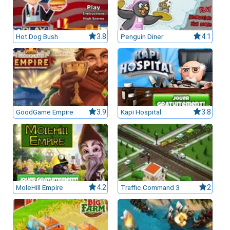
leurs casinos par licences et Certifications
Hot Dog Bush
3.8
Penguin Diner
4.1
ssement casinos au Canada
GoodGame Empire
3.9
Kapi Hospital
3.8
MoleHill Empire
4.2
Traffic Command 3
2