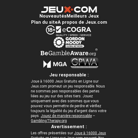
Nouveautés
Meilleurs Jeux
Plan du site
A propos de Jeux.com
Jeu responsable :
Joue à 16000 Jeux Gratuits en Ligne sur
Jeux.com promeut un jeu responsable. Nous
ne sommes pas responsables des pertes
liées au jeu sur des sites tiers. Jouez
uniquement avec des sommes que vous
pouvez vous permettre de perdre et vérifiez
toujours la légalité du jeu d’argent dans votre
pays.
Jouez de manière responsable
–
GamblingTherapy.org
Avertissement :
Les offres présentées sur
Joue à 16000 Jeux