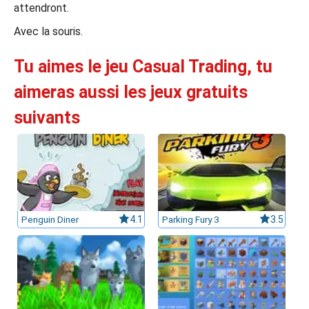
attendront.
leurs casinos par licences et Certifications
Avec la souris.
Tu aimes le jeu Casual Trading, tu
ssement casinos au Canada
aimeras aussi les jeux gratuits
suivants
Penguin Diner
4.1
Parking Fury 3
3.5