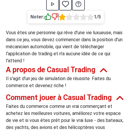
asino
Jeux de casino
Jeux vidéos
Nos jeux gr
Noter:
1/5
ues de casino
Vous êtes une personne qui rêve d'une vie luxueuse, mais
rion Casino
dans ce jeu, vous devez commencer dans la position d'un
ky7 Even Casino
mécanicien automobile, qui vient de télécharger
l'application de trading et n'a aucune idée de ce qui
xander Casino
l'attend !
 Set Spin Casino
A propos de Casual Trading
cer Casino
Il s'agit d'un jeu de simulation de réussite. Faites du
commerce et devenez riche !
Comment jouer à Casual Trading
 Bonus Casino
Faites du commerce comme un vrai commerçant et
achetez les meilleures voitures, améliorez votre espace
ssement par méthode de paiement
de vie et si vous êtes prêt pour le vrai luxe - des bateaux,
des yachts, des avions et des hélicoptères vous