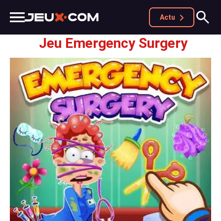
Actu
Stratégie
Simulation
Emergency Surgery
Jeu Emergency Surgery
ux
sino
x de casino
Jeux vidéos
 jeux gratuits