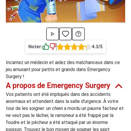
asino
Jeux de casino
Jeux vidéos
Nos jeux gr
ues de casino
rion Casino
ky7 Even Casino
Noter:
4.3/5
xander Casino
Incarnez un médecin et aidez des malchanceux dans ce
 Set Spin Casino
jeu amusant pour petits et grands dans Emergency
Surgery !
cer Casino
A propos de Emergency Surgery
Vos patients ont été impliqués dans des accidents
 Bonus Casino
anormaux et attendent dans la salle d'urgence. À votre
tour de les soigner: un chien a mordu un pauvre facteur et
ne veut pas le lâcher, le ramoneur a été frappé par la
ssement par méthode de paiement
foudre et le pêcheur a été attaqué par un énorme
poisson. Trouvez le bon moyen de soigner les sept