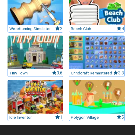
Woodturning Simulator
2
Beach Club
4
Tiny Town
3.6
Grindcraft Remastered
3.3
Idle Inventor
1
Polygon Village
5