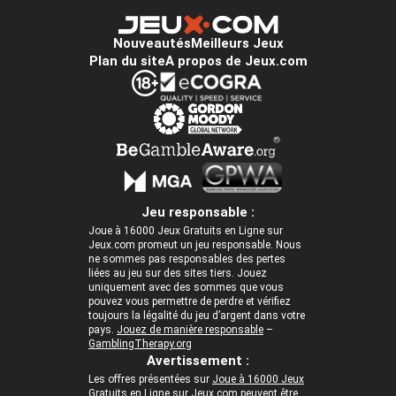
Nouveautés
Meilleurs Jeux
Plan du site
A propos de Jeux.com
Jeu responsable :
Joue à 16000 Jeux Gratuits en Ligne sur
Jeux.com promeut un jeu responsable. Nous
ne sommes pas responsables des pertes
liées au jeu sur des sites tiers. Jouez
uniquement avec des sommes que vous
pouvez vous permettre de perdre et vérifiez
toujours la légalité du jeu d’argent dans votre
pays.
Jouez de manière responsable
–
GamblingTherapy.org
Avertissement :
Les offres présentées sur
Joue à 16000 Jeux
Gratuits en Ligne sur Jeux.com
peuvent être