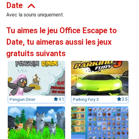
Date
leurs casinos par licences et Certifications
Avec la souris uniquement.
Tu aimes le jeu Office Escape to
ssement casinos au Canada
Date, tu aimeras aussi les jeux
gratuits suivants
Penguin Diner
4.1
Parking Fury 3
3.5