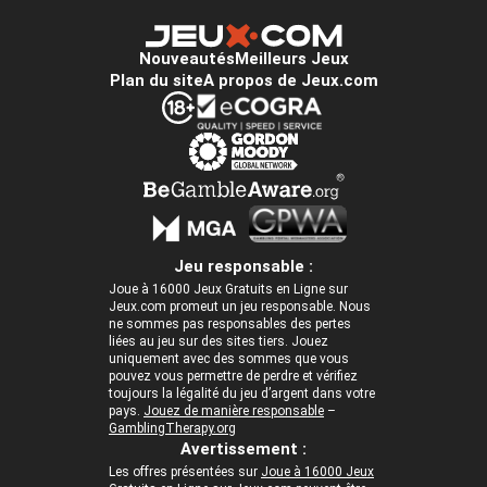
Nouveautés
Meilleurs Jeux
Plan du site
A propos de Jeux.com
Jeu responsable :
Joue à 16000 Jeux Gratuits en Ligne sur
Jeux.com promeut un jeu responsable. Nous
ne sommes pas responsables des pertes
liées au jeu sur des sites tiers. Jouez
uniquement avec des sommes que vous
pouvez vous permettre de perdre et vérifiez
toujours la légalité du jeu d’argent dans votre
pays.
Jouez de manière responsable
–
GamblingTherapy.org
Avertissement :
Les offres présentées sur
Joue à 16000 Jeux