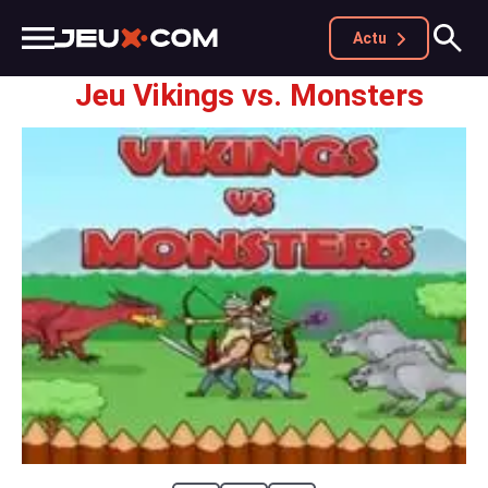
Actu
Stratégie
Vikings vs. Monsters
Jeu Vikings vs. Monsters
ux
sino
x de casino
Jeux vidéos
 jeux gratuits