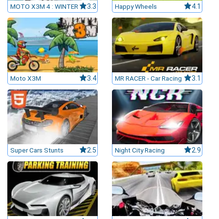
MOTO X3M 4 : WINTER
3.3
Happy Wheels
4.1
Moto X3M
3.4
MR RACER - Car Racing
3.1
Super Cars Stunts
2.5
Night City Racing
2.9