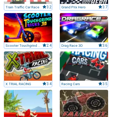
Train Traffic Car Race
3.2
Grand Prix Hero
3.7
leurs casinos par licences et Certifications
ssement casinos au Canada
Scooter Touchgrind Tricks 3D
2.4
Drag Race 3D
3.6
X TRIAL RACING
3.4
Racing Cars
3.5