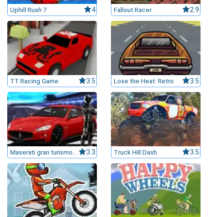
Uphill Rush 7
4
Fallout Racer
2.9
TT Racing Game
3.5
Lose the Heat: Retro
3.5
Maserati gran turismo 2018
3.3
Truck Hill Dash
3.5