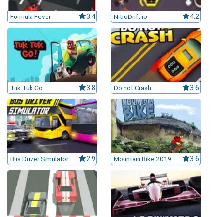
asino
Jeux de casino
Jeux vidéos
Nos jeux gr
Formula Fever
3.4
NitroDrift.io
4.2
ues de casino
rion Casino
ky7 Even Casino
Tuk Tuk Go
3.8
Do not Crash
3.6
xander Casino
 Set Spin Casino
cer Casino
Bus Driver Simulator
2.9
Mountain Bike 2019
3.6
 Bonus Casino
ssement par méthode de paiement