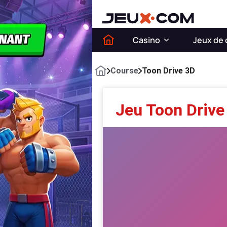
Casino
Jeux de 
Course
Toon Drive 3D
Jeu Toon Drive