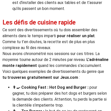
est d’installer des clients aux tables et de t’assurer
qu’ils passent un bon moment.
Les défis de cuisine rapide
Ce sont des divertissements où tu dois assembler des
aliments dans le temps imparti
pour réaliser un plat
.
Comme tu t’en doutes, la recette est de plus en plus
complexe au fil des niveaux.
Nous avons chronométré nos sessions sur ces titres. La
moyenne tourne autour de 2 minutes par niveau.
L'adrénaline
monte rapidement
quand les commandes s'accumulent.
Voici quelques exemples de divertissements du genre que
tu trouveras gratuitement sur Jeux.com
:
👨‍🍳
Cooking Fast : Hot Dog and Burger :
pour
gagner, tu dois préparer des hot dogs et burgers selon
la demande des clients. Attention, tu perds la partie si
la clientèle s’impatiente trop.