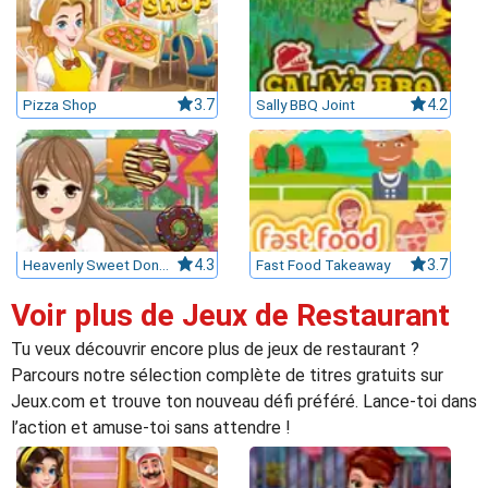
leurs casinos par licences et Certifications
Pizza Shop
3.7
Sally BBQ Joint
4.2
ssement casinos au Canada
Heavenly Sweet Donuts
4.3
Fast Food Takeaway
3.7
Voir plus de Jeux de Restaurant
Tu veux découvrir encore plus de jeux de restaurant ?
Parcours notre sélection complète de titres gratuits sur
Jeux.com et trouve ton nouveau défi préféré. Lance-toi dans
l’action et amuse-toi sans attendre !