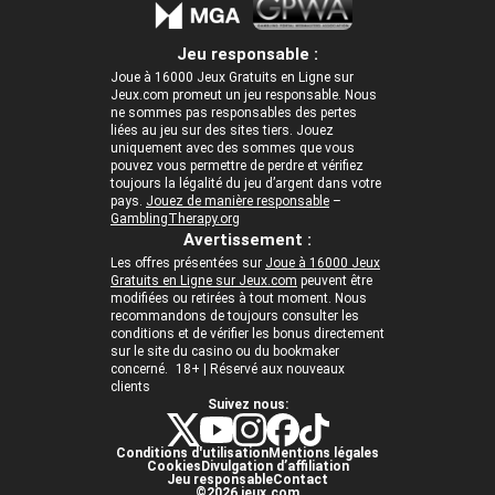
Jeu responsable :
Joue à 16000 Jeux Gratuits en Ligne sur
Jeux.com promeut un jeu responsable. Nous
ne sommes pas responsables des pertes
liées au jeu sur des sites tiers. Jouez
uniquement avec des sommes que vous
pouvez vous permettre de perdre et vérifiez
toujours la légalité du jeu d’argent dans votre
pays.
Jouez de manière responsable
–
GamblingTherapy.org
Avertissement :
Les offres présentées sur
Joue à 16000 Jeux
Gratuits en Ligne sur Jeux.com
peuvent être
modifiées ou retirées à tout moment. Nous
recommandons de toujours consulter les
conditions et de vérifier les bonus directement
sur le site du casino ou du bookmaker
concerné. 18+ | Réservé aux nouveaux
clients
Suivez nous:
Conditions d'utilisation
Mentions légales
Cookies
Divulgation d’affiliation
Jeu responsable
Contact
©2026 jeux.com