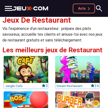
Actu
Fille
Serveuse
Restaurant
Jeux De Restaurant
ux
Vis l’expérience d’un restaurateur : prépare des plats
savoureux, accueille tes clients et amuse-toi avec nos jeux
de restaurant gratuits et sans téléchargement.
sino
Les meilleurs jeux de Restaurant
x de casino
Jeux vidéos
Jungle Cafe
3
Dream Restaurant
3.6
 jeux gratuits