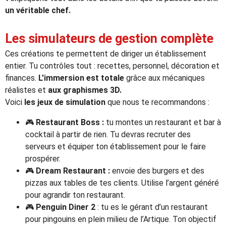
un véritable chef.
Les simulateurs de gestion complète
Ces créations te permettent de diriger un établissement
entier. Tu contrôles tout : recettes, personnel, décoration et
finances.
L'immersion est totale
grâce aux mécaniques
réalistes et
aux graphismes 3D.
Voici
les jeux de simulation
que nous te recommandons :
🎮
Restaurant Boss :
tu montes un restaurant et bar à
cocktail à partir de rien. Tu devras recruter des
serveurs et équiper ton établissement pour le faire
prospérer.
🎮
Dream Restaurant :
envoie des burgers et des
pizzas aux tables de tes clients. Utilise l’argent généré
pour agrandir ton restaurant.
🎮
Penguin Diner 2
: tu es le gérant d’un restaurant
pour pingouins en plein milieu de l’Artique. Ton objectif