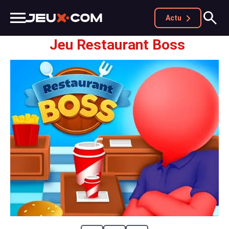
Actu
Fille
Serveuse
Restaurant
Restaurant Boss
Jeu Restaurant Boss
ux
sino
x de casino
Jeux vidéos
 jeux gratuits