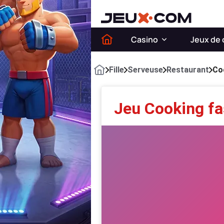
Casino
Jeux de 
Fille
Serveuse
Restaurant
Coo
Jeu Cooking fa