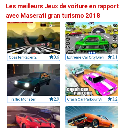
Les meilleurs Jeux de voiture en rapport
avec Maserati gran turismo 2018
Coaster Racer 2
3.6
Extreme Car City Driving
3.1
Traffic Monster
2.9
Crash Car Parkour Simulator
3.2