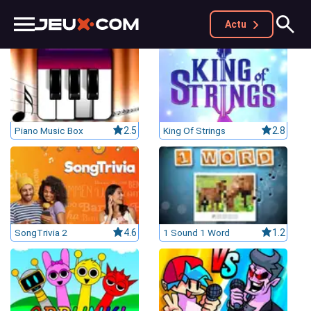
Actu
Educatifs
Musique
ux
sino
Piano Music Box
2.5
King Of Strings
2.8
x de casino
Jeux vidéos
SongTrivia 2
4.6
1 Sound 1 Word
1.2
 jeux gratuits