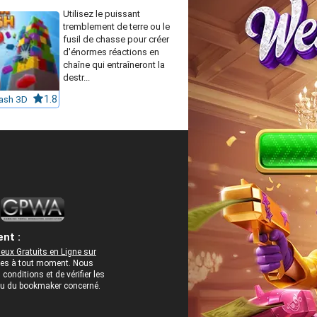
Utilisez le puissant
tremblement de terre ou le
fusil de chasse pour créer
d'énormes réactions en
chaîne qui entraîneront la
destr...
ash 3D
1.8
nt :
eux Gratuits en Ligne sur
rées à tout moment. Nous
onditions et de vérifier les
 ou du bookmaker concerné.