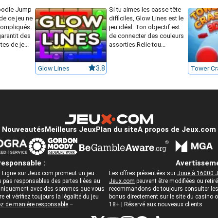
Doodle Jump
Si tu aimes les casse-tête
de ce jeu ne
difficiles, Glow Lines est le
compliqués.
jeu idéal. Ton objectif est
rantit des
de connecter des couleurs
tes de je...
assorties.Relie tou...
Glow Lines
3.8
Tower Cr
Nouveautés
Meilleurs Jeux
Plan du site
A propos de Jeux.com
responsable :
Avertisseme
 Ligne sur Jeux.com promeut un jeu
Les offres présentées sur
Joue à 16000 J
pas responsables des pertes liées au
Jeux.com
peuvent être modifiées ou reti
ez uniquement avec des sommes que vous
recommandons de toujours consulter les c
 et vérifiez toujours la légalité du jeu
bonus directement sur le site du casino
z de manière responsable
–
18+ | Réservé aux nouveaux clients