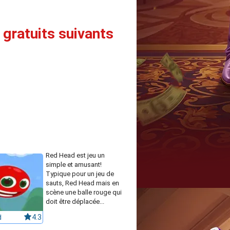
 gratuits suivants
Red Head est jeu un
simple et amusant!
Typique pour un jeu de
sauts, Red Head mais en
scène une balle rouge qui
doit être déplacée...
d
4.3