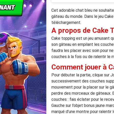
Cet adorable chat bleu ne souhaite q
gâteau du monde. Dans le jeu Cake to
téléchargement.
A propos de Cake 
Cake topping est un jeu amusant qui 
son gâteau en empilant les couches
faudra les placer avec soin pour ne
couches à la fois ou de ralentir l
Comment jouer à C
Pour débuter la partie, clique sur Jo
successivement des couches supplém
mouvement pour la placer sur le gâ
perdre des morceaux de gâteaux. Et
couches : fais éclater pour le rece
Gauche sur l’objet bonus jaune marq
marqué d’une montre pour ralentir l