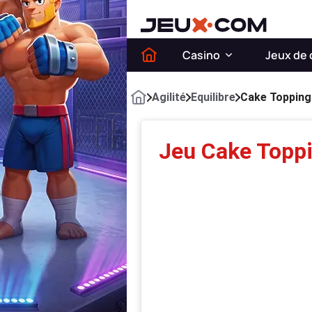
Casino
Jeux de 
Agilité
Equilibre
Cake Topping
Jeu Cake Topp