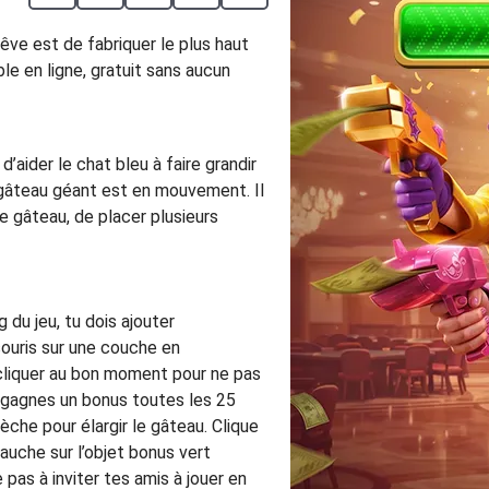
rêve est de fabriquer le plus haut
ble en ligne, gratuit sans aucun
’aider le chat bleu à faire grandir
 gâteau géant est en mouvement. Il
e gâteau, de placer plusieurs
g du jeu, tu dois ajouter
ouris sur une couche en
 cliquer au bon moment pour ne pas
 gagnes un bonus toutes les 25
èche pour élargir le gâteau. Clique
auche sur l’objet bonus vert
pas à inviter tes amis à jouer en