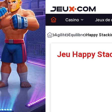
Casino
Jeux de 
Agilité
Equilibre
Happy Stacki
Jeu Happy Sta