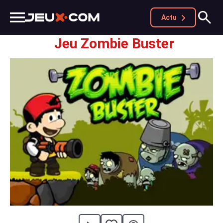
Actu
Action
Zombies
Zombie Buster
Jeu Zombie Buster
ux
sino
x de casino
Jeux vidéos
 jeux gratuits