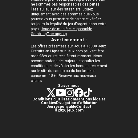
ne sommes pas responsables des pertes
liées au jeu sur des sites tiers. Jouez
uniquement avec des sommes que vous
pouvez vous permettre de perdre et vérifiez
toujours la légalité du jeu d’argent dans votre
pays.
Jouez de manière responsable
–
GamblingTherapy.org
Avertissement :
Les offres présentées sur
Joue à 16000 Jeux
Gratuits en Ligne sur Jeux.com
peuvent être
modifiées ou retirées à tout moment. Nous
recommandons de toujours consulter les
conditions et de vérifier les bonus directement
sur le site du casino ou du bookmaker
concerné. 18+ | Réservé aux nouveaux
clients
Suivez nous:
Conditions d'utilisation
Mentions légales
Cookies
Divulgation d’affiliation
Jeu responsable
Contact
©2026 jeux.com