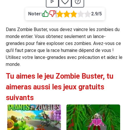
asino
Jeux de casino
Jeux vidéos
Nos jeux gr
Noter:
2.9/5
ues de casino
Dans Zombie Buster, vous devez vaincre les zombies du
rion Casino
monde entier. Vous obtenez seulement un lance-
grenades pour faire exploser ces zombies. Avez-vous ce
ky7 Even Casino
qu'il faut parce que la race humaine dépend de vous !
xander Casino
Utilisez votre lance-grenades avec précaution et aidez le
monde.
 Set Spin Casino
Tu aimes le jeu Zombie Buster, tu
cer Casino
aimeras aussi les jeux gratuits
 Bonus Casino
suivants
ssement par méthode de paiement