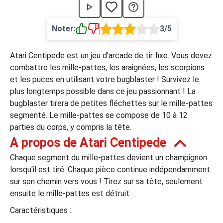
asino
Jeux de casino
Jeux vidéos
Nos jeux gr
Noter:
3/5
ues de casino
Atari Centipede est un jeu d'arcade de tir fixe. Vous devez
rion Casino
combattre les mille-pattes, les araignées, les scorpions
ky7 Even Casino
et les puces en utilisant votre bugblaster ! Survivez le
plus longtemps possible dans ce jeu passionnant ! La
xander Casino
bugblaster tirera de petites fléchettes sur le mille-pattes
 Set Spin Casino
segmenté. Le mille-pattes se compose de 10 à 12
parties du corps, y compris la tête.
cer Casino
A propos de Atari Centipede
Chaque segment du mille-pattes devient un champignon
 Bonus Casino
lorsqu'il est tiré. Chaque pièce continue indépendamment
sur son chemin vers vous ! Tirez sur sa tête, seulement
ensuite le mille-pattes est détruit.
ssement par méthode de paiement
Caractéristiques :