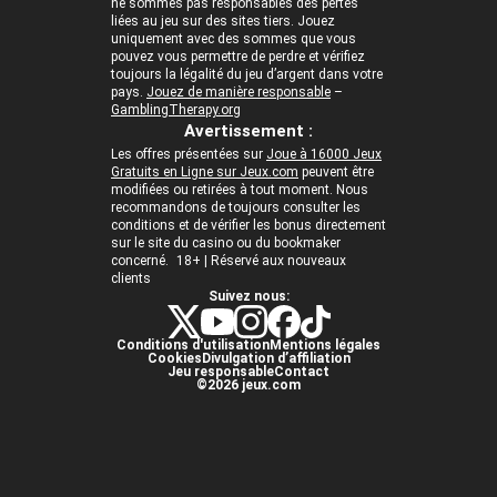
ne sommes pas responsables des pertes
liées au jeu sur des sites tiers. Jouez
uniquement avec des sommes que vous
pouvez vous permettre de perdre et vérifiez
toujours la légalité du jeu d’argent dans votre
pays.
Jouez de manière responsable
–
GamblingTherapy.org
Avertissement :
Les offres présentées sur
Joue à 16000 Jeux
Gratuits en Ligne sur Jeux.com
peuvent être
modifiées ou retirées à tout moment. Nous
recommandons de toujours consulter les
conditions et de vérifier les bonus directement
sur le site du casino ou du bookmaker
concerné. 18+ | Réservé aux nouveaux
clients
Suivez nous:
Conditions d'utilisation
Mentions légales
Cookies
Divulgation d’affiliation
Jeu responsable
Contact
©2026 jeux.com