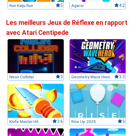
Run Kaiju Run
5
Agar.io
4.2
Les meilleurs Jeux de Réflexe en rapport
avec Atari Centipede
Neon Collider
3
Geometry Wave Hero
3.3
Knife Master Hit
3.6
Rise Up 2025
3