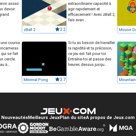
heron assez
extraordinaire capacité à
as devoir
agir rapidement et
grand
efficacement ! Avec zBall 2,
fais avan...
zBall 2
3.2
Mouse D
r une course
Si tu as besoin de travailler
 incarneras
ta rapidité et ta précision,
 qui se fait
ce jeu est fait pour toi.
un cercle.
Entraîne-toi et passe des
u à...
heures dessus jusqu...
Minimal Pong
3.7
Mountain
Nouveautés
Meilleurs Jeux
Plan du site
A propos de Jeux.com