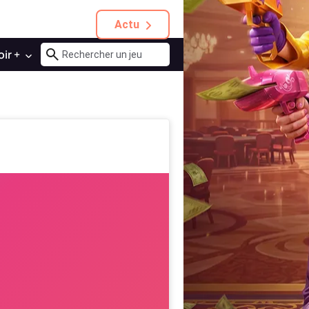
Actu
oir +