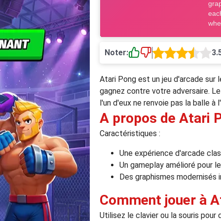
Noter:
3.
Atari Pong est un jeu d'arcade sur
gagnez contre votre adversaire. Le
l'un d'eux ne renvoie pas la balle à l
A propos de Atari 
Caractéristiques :
Une expérience d'arcade cla
Un gameplay amélioré pour le
Des graphismes modernisés 
Comment jouer à A
Utilisez le clavier ou la souris pour