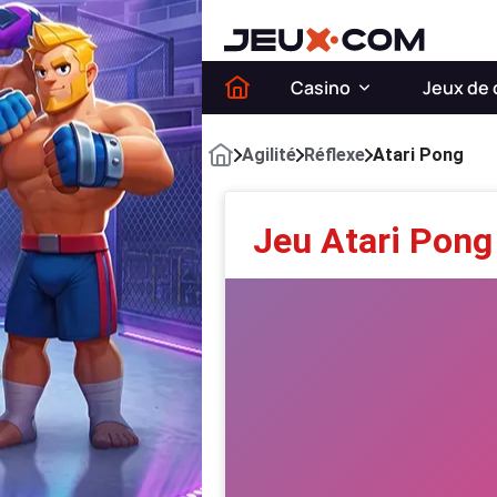
Casino
Jeux de 
Agilité
Réflexe
Atari Pong
Jeu Atari Pong