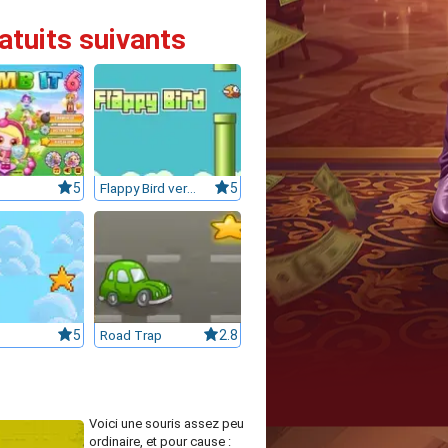
ratuits suivants
6
5
Flappy Bird version html5
5
5
Road Trap
2.8
Voici une souris assez peu
ordinaire, et pour cause :