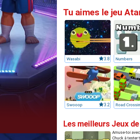
Tu aimes le jeu Ata
Wasabi
3.8
Numbers
Swooop
3.2
Road Crossi
Les meilleurs Jeux de
Amuse-toi ave
Chuck à tester 