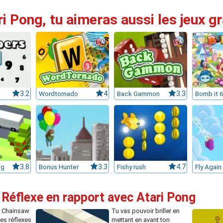
ri Pong, tu aimeras aussi les jeux g
3.2
Wordtornado
4
Back Gammon
3.3
Bomb it 
ng
3.8
Bonus Hunter
3.3
Fishy rush
4.7
Fly Again
 Réflexe en rapport avec Atari Pong
c Chainsaw
Tu vas pouvoir briller en
tes réflexes
mettant en avant ton