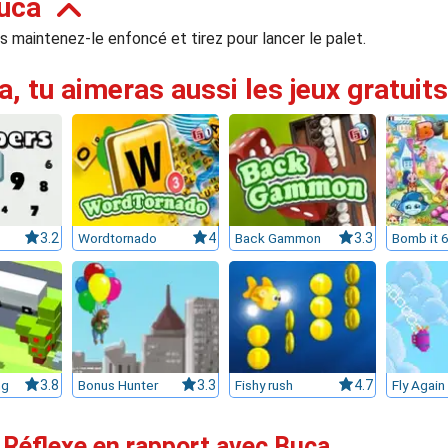
uca
is maintenez-le enfoncé et tirez pour lancer le palet.
a, tu aimeras aussi les jeux gratuit
3.2
Wordtornado
4
Back Gammon
3.3
Bomb it 
ng
3.8
Bonus Hunter
3.3
Fishy rush
4.7
Fly Again
 Réflexe en rapport avec Buca