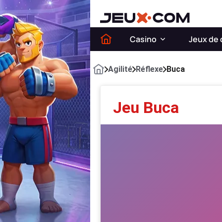
Casino
Jeux de 
Agilité
Réflexe
Buca
Jeu Buca