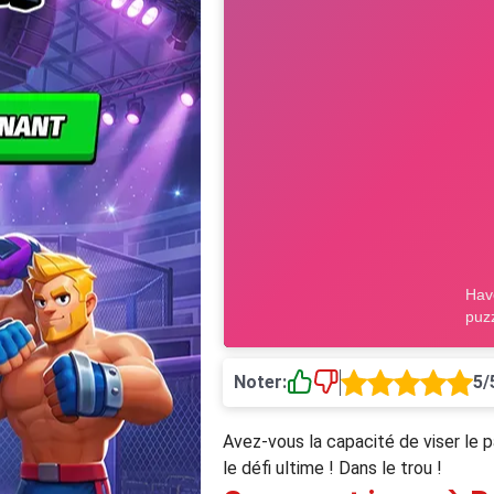
Noter:
5/
Avez-vous la capacité de viser le p
le défi ultime ! Dans le trou !