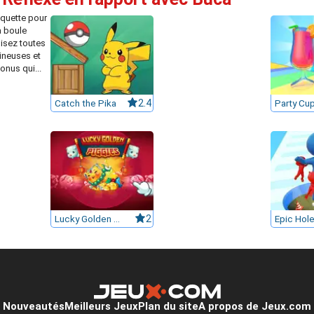
aquette pour
a boule
uisez toutes
ineuses et
onus qui...
Catch the Pika
2.4
Lucky Golden Piggies
2
Epic Hol
Nouveautés
Meilleurs Jeux
Plan du site
A propos de Jeux.com