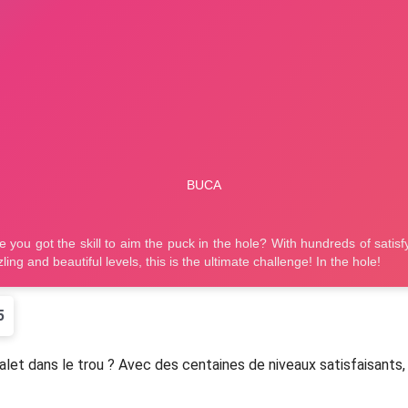
5
alet dans le trou ? Avec des centaines de niveaux satisfaisants,