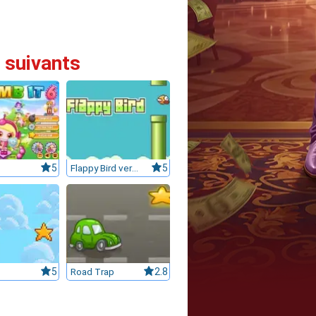
s suivants
6
5
Flappy Bird version html5
5
5
Road Trap
2.8