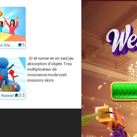
Party Cups Stack
5
IO et runner en un seul jeu
absorption d'objets Trou
multiplicateur de
croissance mode rush
missions skins
e Runner
3.5