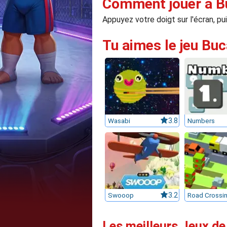
Comment jouer à B
Appuyez votre doigt sur l'écran, pu
Tu aimes le jeu Buc
Wasabi
3.8
Numbers
Swooop
3.2
Road Crossi
Les meilleurs Jeux de