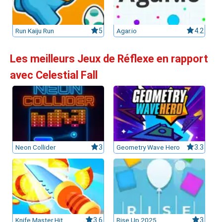
Run Kaiju Run
5
Agar.io
4.2
Les meilleurs Jeux de Réflexe en rapport
avec Celestial Fall
Neon Collider
3
Geometry Wave Hero
3.3
Knife Master Hit
3.6
Rise Up 2025
3