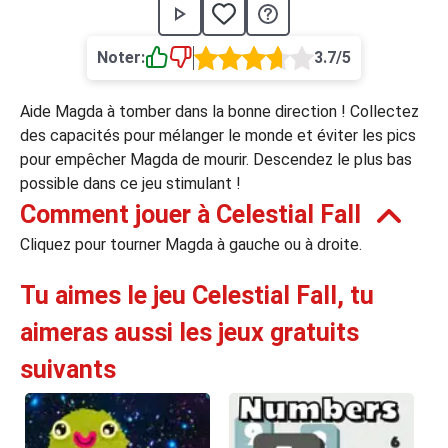
asino
Jeux de casino
Jeux vidéos
Nos jeux gr
Noter:
3.7/5
ues de casino
Aide Magda à tomber dans la bonne direction ! Collectez
rion Casino
des capacités pour mélanger le monde et éviter les pics
ky7 Even Casino
pour empêcher Magda de mourir. Descendez le plus bas
possible dans ce jeu stimulant !
xander Casino
Comment jouer à Celestial Fall
 Set Spin Casino
Cliquez pour tourner Magda à gauche ou à droite.
cer Casino
Tu aimes le jeu Celestial Fall, tu
aimeras aussi les jeux gratuits
 Bonus Casino
suivants
ssement par méthode de paiement