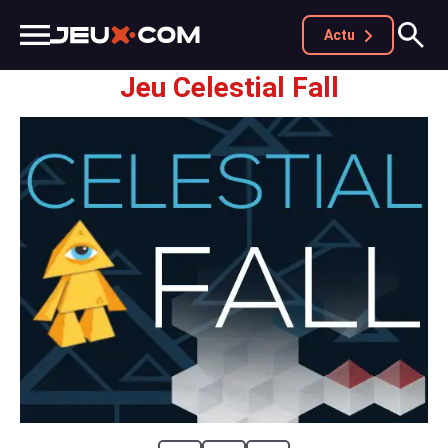
Actu
Agilité
Réflexe
Celestial Fall
Jeu Celestial Fall
ux
sino
x de casino
Jeux vidéos
 jeux gratuits