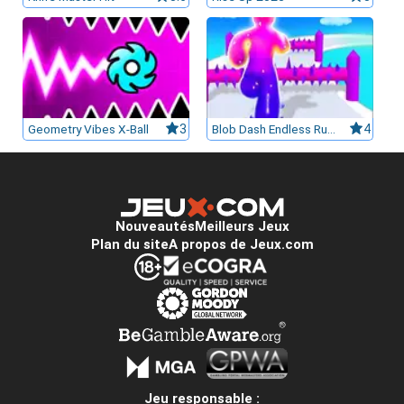
Geometry Vibes X-Ball
3
Blob Dash Endless Runner
4
Nouveautés
Meilleurs Jeux
Plan du site
A propos de Jeux.com
Jeu responsable :