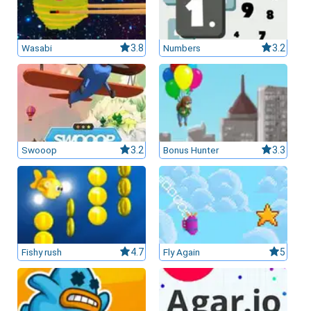
leurs casinos par licences et Certifications
Wasabi
3.8
Numbers
3.2
ssement casinos au Canada
Swooop
3.2
Bonus Hunter
3.3
Fishy rush
4.7
Fly Again
5