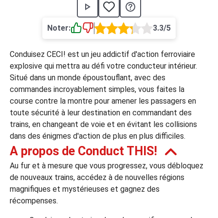
asino
Jeux de casino
Jeux vidéos
Nos jeux gr
Noter:
3.3/5
ues de casino
Conduisez CECI! est un jeu addictif d'action ferroviaire
rion Casino
explosive qui mettra au défi votre conducteur intérieur.
ky7 Even Casino
Situé dans un monde époustouflant, avec des
commandes incroyablement simples, vous faites la
xander Casino
course contre la montre pour amener les passagers en
 Set Spin Casino
toute sécurité à leur destination en commandant des
trains, en changeant de voie et en évitant les collisions
cer Casino
dans des énigmes d'action de plus en plus difficiles.
A propos de Conduct THIS!
 Bonus Casino
Au fur et à mesure que vous progressez, vous débloquez
de nouveaux trains, accédez à de nouvelles régions
magnifiques et mystérieuses et gagnez des
ssement par méthode de paiement
récompenses.