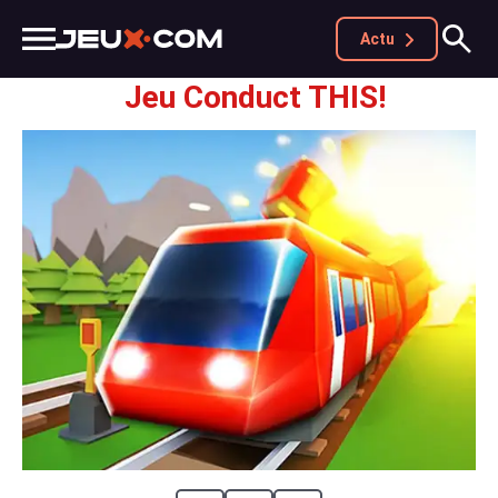
Actu
Agilité
Réflexe
Conduct THIS!
Jeu Conduct THIS!
ux
sino
x de casino
Jeux vidéos
 jeux gratuits