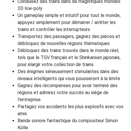
Conduisez des trains dans de magnifiques mondes
3D low-poly
leurs casinos par licences et Certifications
Un gameplay simple et intuitif pour tout le monde,
appuyez simplement pour démarrer / arrêter les
trains et contrôler les interrupteurs
ssement casinos au Canada
Transportez des passagers, gagnez des pièces et
débloquez de nouvelles régions thématiques
Débloquez des trains trouvés dans le monde réel,
tels que le TGV français et le Shinkansen japonais,
pour élargir votre collection de trains
Des énigmes sérieusement stimulantes dans des
niveaux intelligents qui vous pousseront à la limite
Gagnez des récompenses pour avoir terminé des
régions et admirez votre succès au siège de
l'entreprise
Partagez vos accidents les plus explosifs avec vos
amis
Bande sonore fantastique du compositeur Simon
Kölle