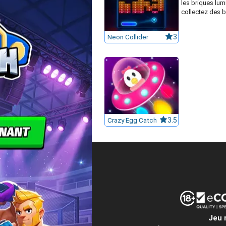
les briques lum
collectez des b
Neon Collider
3
Crazy Egg Catch
3.5
Jeu 