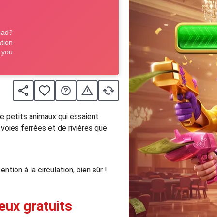
de petits animaux qui essaient
 voies ferrées et de rivières que
tion à la circulation, bien sûr !
eux gratuits