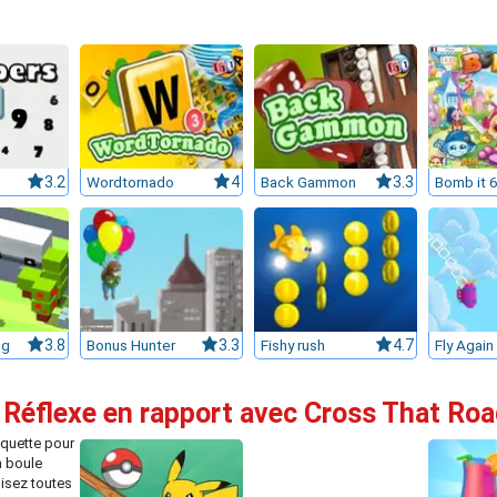
3.2
Wordtornado
4
Back Gammon
3.3
Bomb it 
ng
3.8
Bonus Hunter
3.3
Fishy rush
4.7
Fly Again
 Réflexe en rapport avec Cross That Ro
aquette pour
a boule
uisez toutes