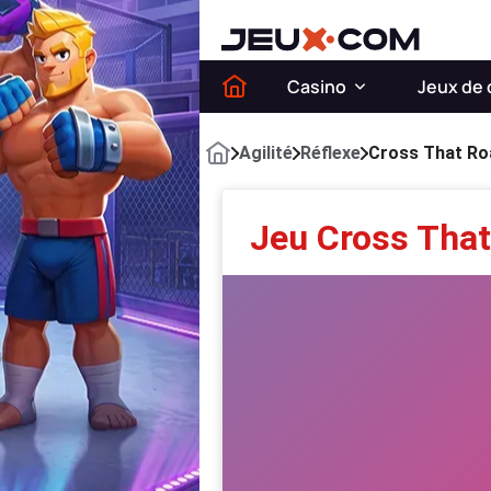
Casino
Jeux de 
Agilité
Réflexe
Cross That Ro
Jeu Cross Tha