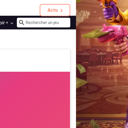
Actu
oir +