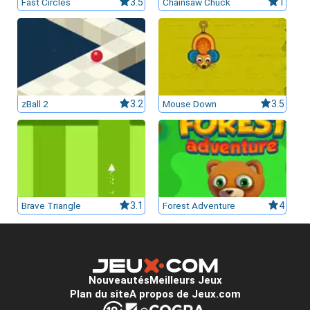
Fast Circles
3.5
Chainsaw Chuck
1
zBall 2
3.2
Mouse Down
3.5
Brave Triangle
3.1
Forest Adventure
4
Nouveautés
Meilleurs Jeux
Plan du site
A propos de Jeux.com