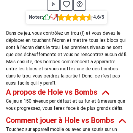
asino
Jeux de casino
Jeux vidéos
Nos jeux gr
Noter:
4.6/5
ues de casino
Dans ce jeu, vous contrôlez un trou (!) et vous devez le
rion Casino
déplacer en touchant l'écran et mettre tous les blocs qui
ky7 Even Casino
sont à l'écran dans le trou. Les premiers niveaux ne sont
que des échauffements et vous ne rencontrez aucun défi.
xander Casino
Mais ensuite, des bombes commencent à apparaître
 Set Spin Casino
entre les blocs et si vous mettez une de ces bombes
dans le trou, vous perdrez la partie ! Donc, ce n'est pas
cer Casino
aussi facile qu'il y paraît.
A propos de Hole vs Bombs
 Bonus Casino
Ce jeu a 150 niveaux par défaut et au fur et à mesure que
vous progressez, vous ferez face à de plus grands défis.
Comment jouer à Hole vs Bombs
ssement par méthode de paiement
Touchez sur appareil mobile ou avec une souris sur un