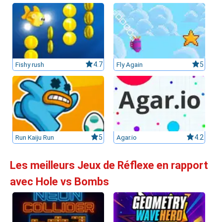
Fishy rush
4.7
Fly Again
5
Run Kaiju Run
5
Agar.io
4.2
Les meilleurs Jeux de Réflexe en rapport
avec Hole vs Bombs