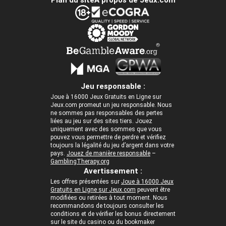
Plan du site
A propos de Jeux.com
Jeu responsable :
Joue à 16000 Jeux Gratuits en Ligne sur
Jeux.com promeut un jeu responsable. Nous
ne sommes pas responsables des pertes
liées au jeu sur des sites tiers. Jouez
uniquement avec des sommes que vous
pouvez vous permettre de perdre et vérifiez
toujours la légalité du jeu d’argent dans votre
pays.
Jouez de manière responsable
–
GamblingTherapy.org
Avertissement :
Les offres présentées sur
Joue à 16000 Jeux
Gratuits en Ligne sur Jeux.com
peuvent être
modifiées ou retirées à tout moment. Nous
recommandons de toujours consulter les
conditions et de vérifier les bonus directement
sur le site du casino ou du bookmaker