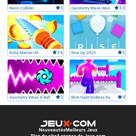
Neon Collider
3
Geometry Wave Hero
3.3
Knife Master Hit
3.6
Rise Up 2025
3
Geometry Vibes X-Ball
3
Blob Dash Endless Runner
4
Nouveautés
Meilleurs Jeux