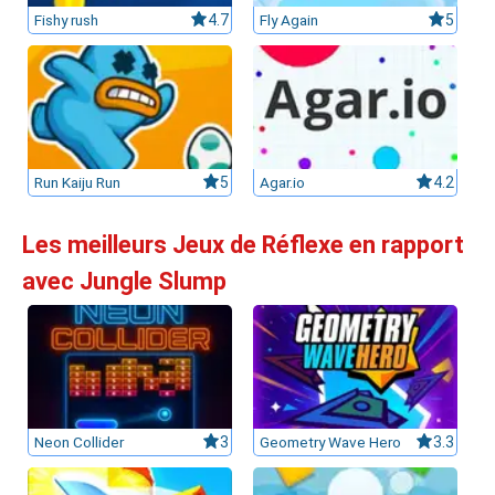
Fishy rush
4.7
Fly Again
5
Run Kaiju Run
5
Agar.io
4.2
Les meilleurs Jeux de Réflexe en rapport
avec Jungle Slump
Neon Collider
3
Geometry Wave Hero
3.3