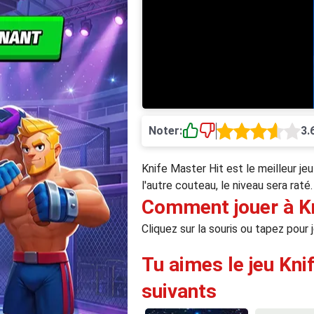
Noter:
3.
Knife Master Hit est le meilleur jeu
l'autre couteau, le niveau sera rat
Comment jouer à Kn
Cliquez sur la souris ou tapez pour j
Tu aimes le jeu Kni
suivants