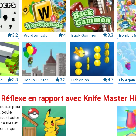
3.2
Wordtornado
4
Back Gammon
3.3
Bomb it 
ng
3.8
Bonus Hunter
3.3
Fishy rush
4.7
Fly Again
 Réflexe en rapport avec Knife Master Hi
aquette pour
a boule
uisez toutes
ineuses et
onus qui...