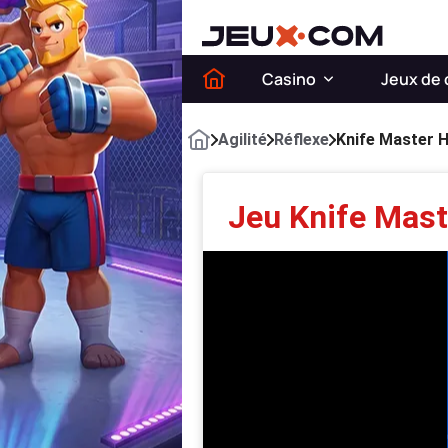
Casino
Jeux de 
Agilité
Réflexe
Knife Master H
Jeu Knife Mast