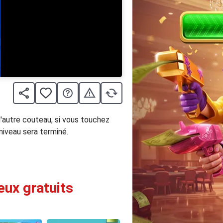
 l'autre couteau, si vous touchez
niveau sera terminé.
eux gratuits