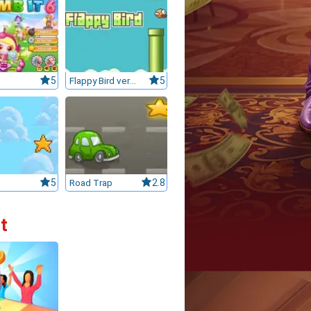
6
5
Flappy Bird version html5
5
5
Road Trap
2.8
t