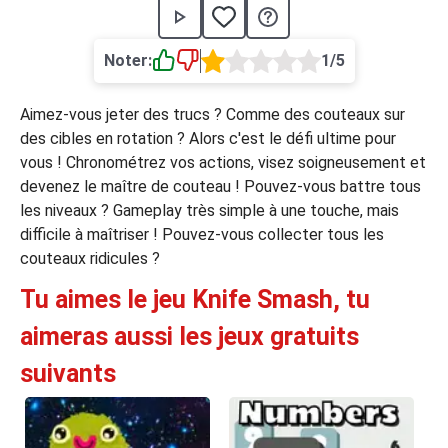
asino
Jeux de casino
Jeux vidéos
Nos jeux gr
Noter:
1/5
ues de casino
Aimez-vous jeter des trucs ? Comme des couteaux sur
rion Casino
des cibles en rotation ? Alors c'est le défi ultime pour
ky7 Even Casino
vous ! Chronométrez vos actions, visez soigneusement et
devenez le maître de couteau ! Pouvez-vous battre tous
xander Casino
les niveaux ? Gameplay très simple à une touche, mais
 Set Spin Casino
difficile à maîtriser ! Pouvez-vous collecter tous les
couteaux ridicules ?
cer Casino
Tu aimes le jeu Knife Smash, tu
 Bonus Casino
aimeras aussi les jeux gratuits
suivants
ssement par méthode de paiement