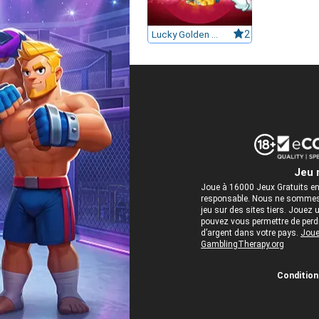
Lucky Golden Piggies
2
Jeu 
Joue à 16000 Jeux Gratuits en
responsable. Nous ne sommes 
jeu sur des sites tiers. Jou
pouvez vous permettre de perdre
d’argent dans votre pays.
Joue
GamblingTherapy.org
Conditions