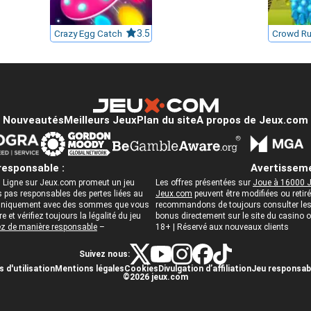
Crazy Egg Catch
3.5
Crowd Ru
Nouveautés
Meilleurs Jeux
Plan du site
A propos de Jeux.com
responsable :
Avertisseme
 Ligne sur Jeux.com promeut un jeu
Les offres présentées sur
Joue à 16000 J
pas responsables des pertes liées au
Jeux.com
peuvent être modifiées ou reti
ez uniquement avec des sommes que vous
recommandons de toujours consulter les c
 et vérifiez toujours la légalité du jeu
bonus directement sur le site du casino
z de manière responsable
–
18+ | Réservé aux nouveaux clients
Suivez nous:
 d'utilisation
Mentions légales
Cookies
Divulgation d’affiliation
Jeu responsab
©2026 jeux.com