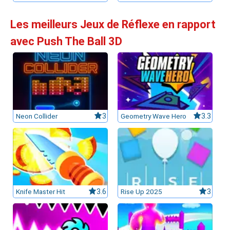
Les meilleurs Jeux de Réflexe en rapport
avec Push The Ball 3D
Neon Collider
3
Geometry Wave Hero
3.3
Knife Master Hit
3.6
Rise Up 2025
3