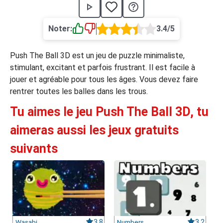
asino
Jeux de casino
Jeux vidéos
Nos jeux gr
Noter:
3.4/5
ues de casino
Push The Ball 3D est un jeu de puzzle minimaliste,
rion Casino
stimulant, excitant et parfois frustrant. Il est facile à
ky7 Even Casino
jouer et agréable pour tous les âges. Vous devez faire
rentrer toutes les balles dans les trous.
xander Casino
Tu aimes le jeu Push The Ball 3D, tu
 Set Spin Casino
aimeras aussi les jeux gratuits
cer Casino
suivants
 Bonus Casino
ssement par méthode de paiement
Wasabi
3.8
Numbers
3.2