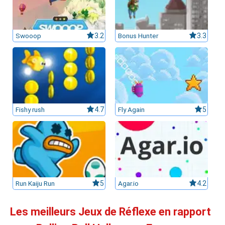
Swooop
3.2
Bonus Hunter
3.3
Fishy rush
4.7
Fly Again
5
Run Kaiju Run
5
Agar.io
4.2
Les meilleurs Jeux de Réflexe en rapport