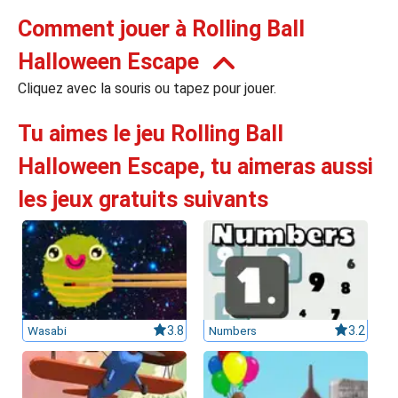
Comment jouer à Rolling Ball
leurs casinos par licences et Certifications
Halloween Escape
Cliquez avec la souris ou tapez pour jouer.
ssement casinos au Canada
Tu aimes le jeu Rolling Ball
Halloween Escape, tu aimeras aussi
les jeux gratuits suivants
Wasabi
3.8
Numbers
3.2