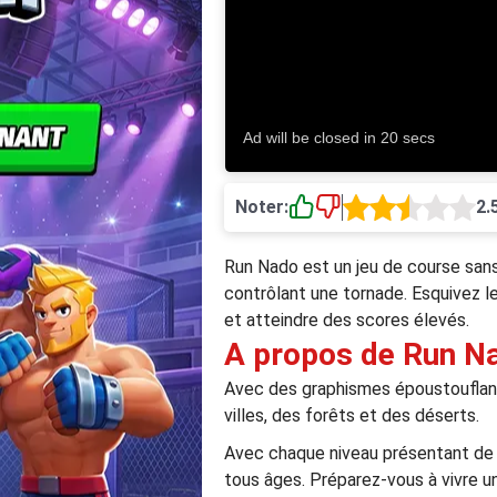
Noter:
2.
Run Nado est un jeu de course sans
contrôlant une tornade. Esquivez l
et atteindre des scores élevés.
A propos de Run N
Avec des graphismes époustouflants
villes, des forêts et des déserts.
Avec chaque niveau présentant de n
tous âges. Préparez-vous à vivre u