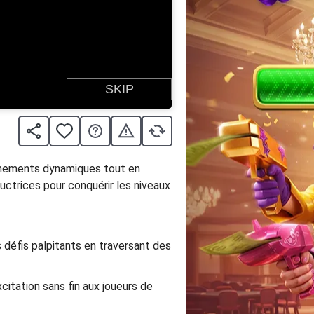
onnements dynamiques tout en
uctrices pour conquérir les niveaux
défis palpitants en traversant des
itation sans fin aux joueurs de