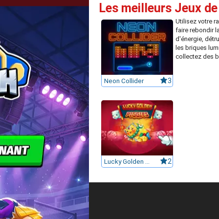
Les meilleurs Jeux de
Utilisez votre r
faire rebondir l
d'énergie, détr
les briques lum
collectez des b
Neon Collider
3
Lucky Golden Piggies
2