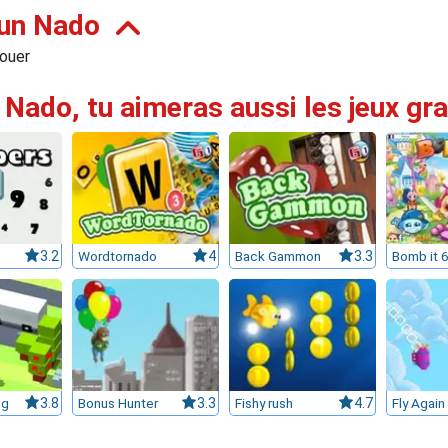
un Nado
jouer
 Nado, tu aimeras aussi les jeux gra
3.2
Wordtornado
4
Back Gammon
3.3
Bomb it 
ng
3.8
Bonus Hunter
3.3
Fishy rush
4.7
Fly Again