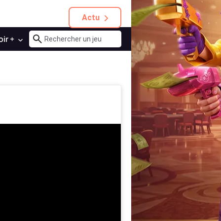
Actu
oir +