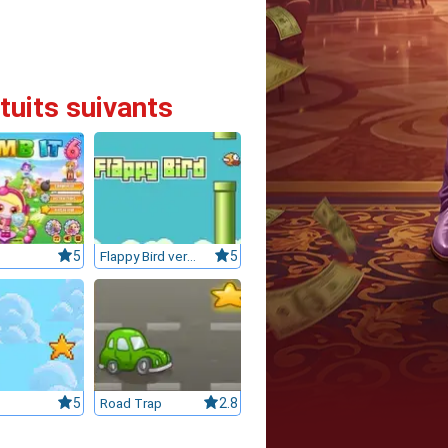
tuits suivants
6
5
Flappy Bird version html5
5
5
Road Trap
2.8