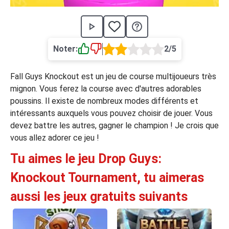
asino
Jeux de casino
Jeux vidéos
Nos jeux gr
ues de casino
Noter:
2/5
rion Casino
Fall Guys Knockout est un jeu de course multijoueurs très
ky7 Even Casino
mignon. Vous ferez la course avec d'autres adorables
xander Casino
poussins. Il existe de nombreux modes différents et
intéressants auxquels vous pouvez choisir de jouer. Vous
 Set Spin Casino
devez battre les autres, gagner le champion ! Je crois que
cer Casino
vous allez adorer ce jeu !
Tu aimes le jeu Drop Guys:
 Bonus Casino
Knockout Tournament, tu aimeras
aussi les jeux gratuits suivants
ssement par méthode de paiement