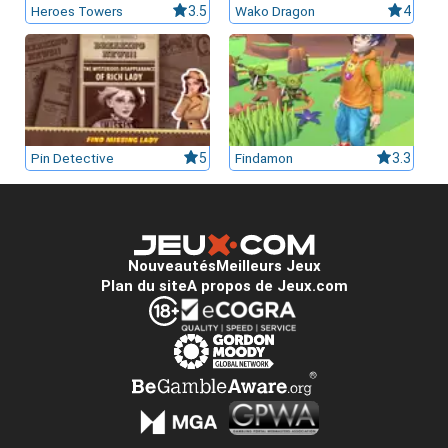
Heroes Towers
3.5
Wako Dragon
4
Pin Detective
5
Findamon
3.3
Nouveautés
Meilleurs Jeux
Plan du site
A propos de Jeux.com