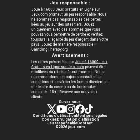
Jeu responsable :
Joue à 16000 Jeux Gratuits en Ligne sur
Jeux.com promeut un jeu responsable. Nous
ne sommes pas responsables des pertes
liées au jeu sur des sites tiers. Jouez
uniquement avec des sommes que vous
pouvez vous permettre de perdre et vérifiez
toujours la légalité du jeu d’argent dans votre
pays.
Jouez de manière responsable
–
GamblingTherapy.org
Avertissement :
Les offres présentées sur
Joue à 16000 Jeux
Gratuits en Ligne sur Jeux.com
peuvent être
modifiées ou retirées à tout moment. Nous
recommandons de toujours consulter les
conditions et de vérifier les bonus directement
sur le site du casino ou du bookmaker
concerné. 18+ | Réservé aux nouveaux
clients
Suivez nous:
Conditions d'utilisation
Mentions légales
Cookies
Divulgation d’affiliation
Jeu responsable
Contact
©2026 jeux.com