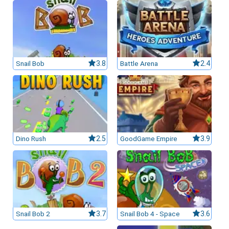
leurs casinos par licences et Certifications
ssement casinos au Canada
Snail Bob
3.8
Battle Arena
2.4
Dino Rush
2.5
GoodGame Empire
3.9
Snail Bob 2
3.7
Snail Bob 4 - Space
3.6