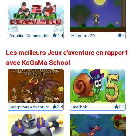
Battalion Commander
4.4
Minecraft 2D
4
Les meilleurs Jeux d'aventure en rapport
avec KoGaMa School
Dangerous Adventure
3.4
Snailbob 5
3.8