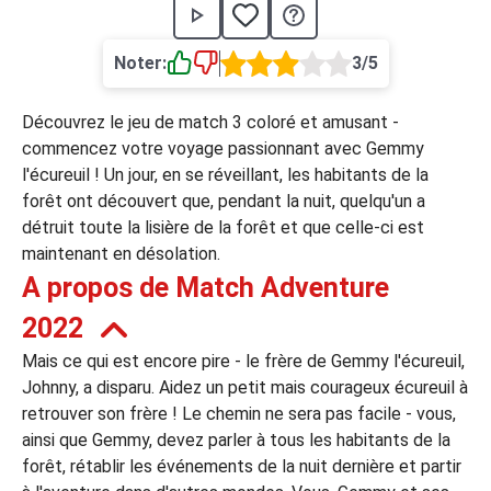
asino
Jeux de casino
Jeux vidéos
Nos jeux gr
Noter:
3/5
ues de casino
Découvrez le jeu de match 3 coloré et amusant -
rion Casino
commencez votre voyage passionnant avec Gemmy
ky7 Even Casino
l'écureuil ! Un jour, en se réveillant, les habitants de la
forêt ont découvert que, pendant la nuit, quelqu'un a
xander Casino
détruit toute la lisière de la forêt et que celle-ci est
 Set Spin Casino
maintenant en désolation.
A propos de Match Adventure
cer Casino
2022
 Bonus Casino
Mais ce qui est encore pire - le frère de Gemmy l'écureuil,
Johnny, a disparu. Aidez un petit mais courageux écureuil à
retrouver son frère ! Le chemin ne sera pas facile - vous,
ainsi que Gemmy, devez parler à tous les habitants de la
ssement par méthode de paiement
forêt, rétablir les événements de la nuit dernière et partir