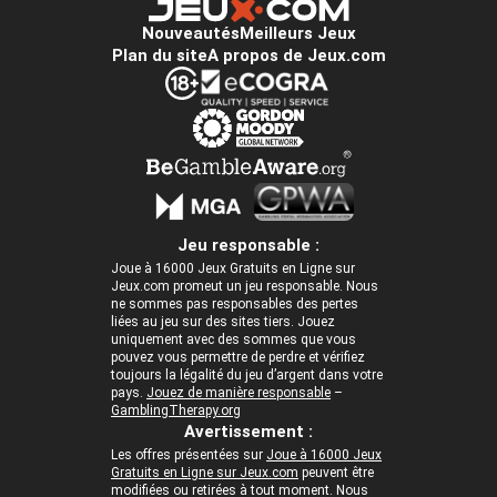
Nouveautés
Meilleurs Jeux
Plan du site
A propos de Jeux.com
Jeu responsable :
Joue à 16000 Jeux Gratuits en Ligne sur
Jeux.com promeut un jeu responsable. Nous
ne sommes pas responsables des pertes
liées au jeu sur des sites tiers. Jouez
uniquement avec des sommes que vous
pouvez vous permettre de perdre et vérifiez
toujours la légalité du jeu d’argent dans votre
pays.
Jouez de manière responsable
–
GamblingTherapy.org
Avertissement :
Les offres présentées sur
Joue à 16000 Jeux
Gratuits en Ligne sur Jeux.com
peuvent être
modifiées ou retirées à tout moment. Nous