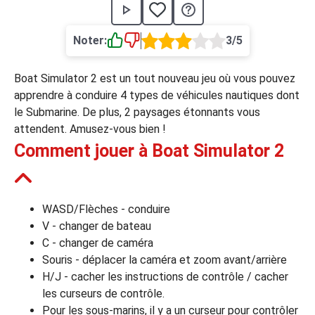
asino
Jeux de casino
Jeux vidéos
Nos jeux gr
Noter:
3/5
ues de casino
Boat Simulator 2 est un tout nouveau jeu où vous pouvez
rion Casino
apprendre à conduire 4 types de véhicules nautiques dont
ky7 Even Casino
le Submarine. De plus, 2 paysages étonnants vous
attendent. Amusez-vous bien !
xander Casino
Comment jouer à Boat Simulator 2
 Set Spin Casino
cer Casino
WASD/Flèches - conduire
V - changer de bateau
 Bonus Casino
C - changer de caméra
Souris - déplacer la caméra et zoom avant/arrière
H/J - cacher les instructions de contrôle / cacher
ssement par méthode de paiement
les curseurs de contrôle.
Pour les sous-marins, il y a un curseur pour contrôler