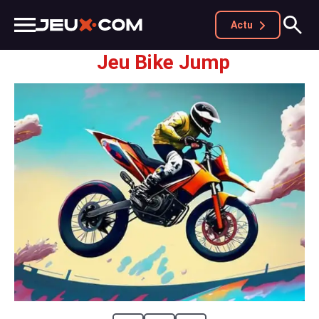
Actu
Course
Moto
Bike Jump
Jeu Bike Jump
ux
sino
x de casino
Jeux vidéos
 jeux gratuits