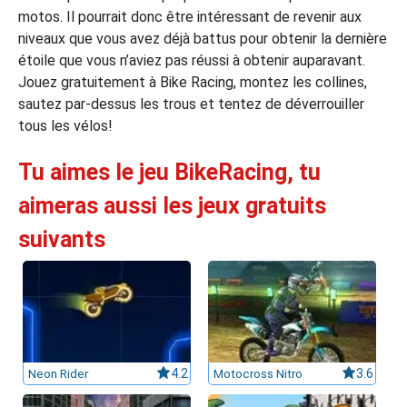
motos. Il pourrait donc être intéressant de revenir aux
leurs casinos par licences et Certifications
niveaux que vous avez déjà battus pour obtenir la dernière
étoile que vous n’aviez pas réussi à obtenir auparavant.
Jouez gratuitement à Bike Racing, montez les collines,
ssement casinos au Canada
sautez par-dessus les trous et tentez de déverrouiller
tous les vélos!
Tu aimes le jeu BikeRacing, tu
aimeras aussi les jeux gratuits
suivants
Neon Rider
4.2
Motocross Nitro
3.6