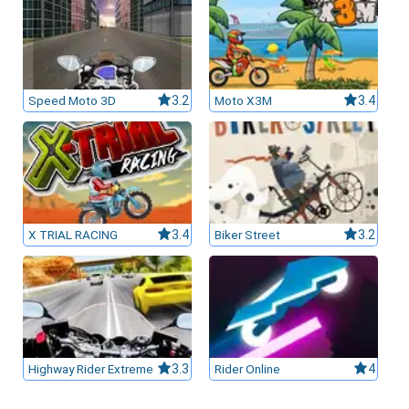
Speed Moto 3D
3.2
Moto X3M
3.4
X TRIAL RACING
3.4
Biker Street
3.2
Highway Rider Extreme
3.3
Rider Online
4