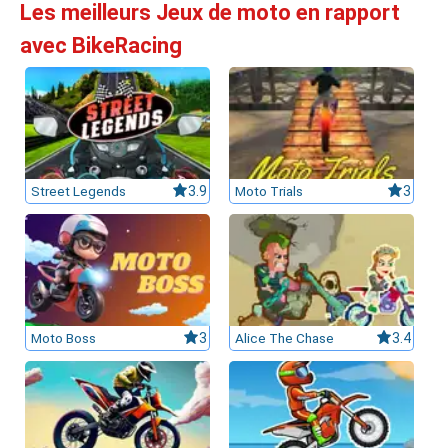
Les meilleurs Jeux de moto en rapport
avec BikeRacing
Street Legends
3.9
Moto Trials
3
Moto Boss
3
Alice The Chase
3.4