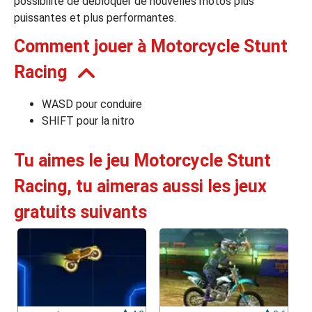
possibilité de débloquer de nouvelles motos plus
puissantes et plus performantes.
leurs casinos par licences et Certifications
Comment jouer à Motorcycle Stunt
Racing
ssement casinos au Canada
WASD pour conduire
SHIFT pour la nitro
Tu aimes le jeu Motorcycle Stunt
Racing, tu aimeras aussi les jeux
gratuits suivants