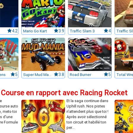
4.2
Mario Go Kart
3.9
Traffic Slam 3
4
ens
5
Super Mud Mania
3.8
Road Burner
5
Total Wr
 Course en rapport avec Racing Rocket
e
Et la saga continue dans
course auto
Uphill rush. Nos pistes
o, mets-toi
n’attendent plus que toi !
s d’une
Après avoir sélectionné
ure Formule
ton circuit et habillé ton
per...