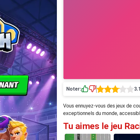
Noter:
3.
Vous ennuyez-vous des jeux de cours
exceptionnels du monde, accessibl
Tu aimes le jeu Rac