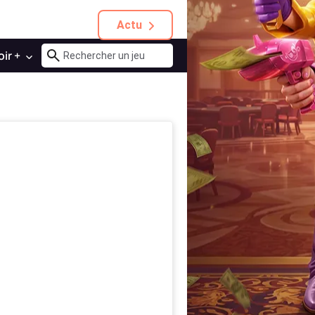
Actu
oir +