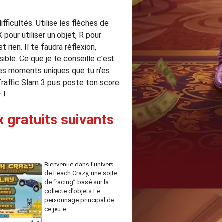
fficultés. Utilise les flèches de
 pour utiliser un objet, R pour
t rien. Il te faudra réflexion,
sible. Ce que je te conseille c’est
des moments uniques que tu n’es
Traffic Slam 3 puis poste ton score
 !
x gratuits suivants
Bienvenue dans l’univers
de Beach Crazy, une sorte
de ‘‘racing’’ basé sur la
collecte d’objets.Le
personnage principal de
ce jeu e...