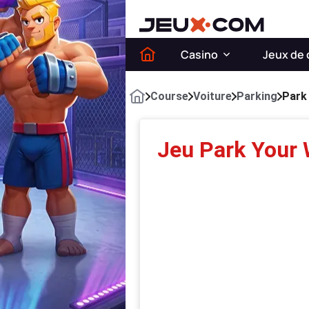
Casino
Jeux de 
Course
Voiture
Parking
Park
Jeu Park Your