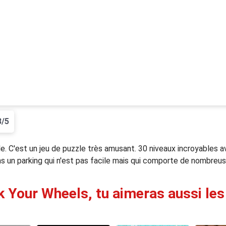
8/5
e. C'est un jeu de puzzle très amusant. 30 niveaux incroyables a
ns un parking qui n'est pas facile mais qui comporte de nombreus
k Your Wheels, tu aimeras aussi les 