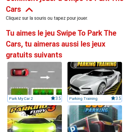
Cars
leurs casinos par licences et Certifications
Cliquez sur la souris ou tapez pour jouer.
ssement casinos au Canada
Tu aimes le jeu Swipe To Park The
Cars, tu aimeras aussi les jeux
gratuits suivants
Park My Car 2
3.5
Parking Training
3.5