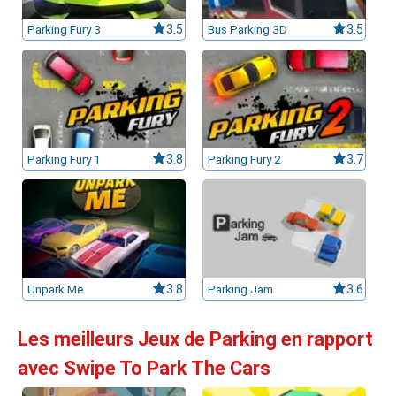
Parking Fury 3
3.5
Bus Parking 3D
3.5
Parking Fury 1
3.8
Parking Fury 2
3.7
Unpark Me
3.8
Parking Jam
3.6
Les meilleurs Jeux de Parking en rapport
avec Swipe To Park The Cars