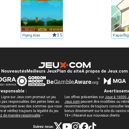
Flying Kiwi
3.5
Paperflig
Nouveautés
Meilleurs Jeux
Plan du site
A propos de Jeux.com
responsable :
Avertisseme
 Ligne sur Jeux.com promeut un jeu
Les offres présentées sur
Joue à 16000 J
pas responsables des pertes liées au
Jeux.com
peuvent être modifiées ou reti
ez uniquement avec des sommes que vous
recommandons de toujours consulter les c
 et vérifiez toujours la légalité du jeu
bonus directement sur le site du casino
z de manière responsable
–
18+ | Réservé aux nouveaux clients
Suivez nous: