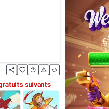
gratuits suivants