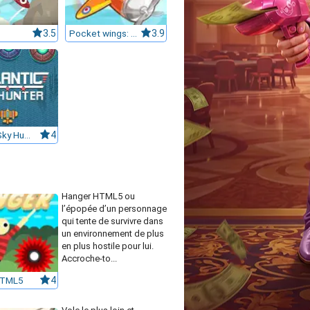
3.5
Pocket wings: WW2
3.9
Atlantic Sky Hunter Xtreme
4
Hanger HTML5 ou
l’épopée d’un personnage
qui tente de survivre dans
un environnement de plus
en plus hostile pour lui.
Accroche-to...
HTML5
4