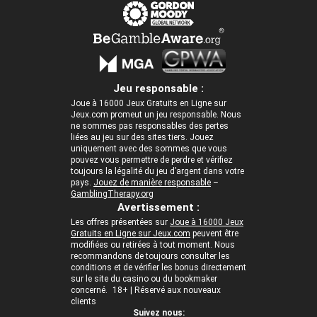
Jeu responsable :
Joue à 16000 Jeux Gratuits en Ligne sur
Jeux.com promeut un jeu responsable. Nous
ne sommes pas responsables des pertes
liées au jeu sur des sites tiers. Jouez
uniquement avec des sommes que vous
pouvez vous permettre de perdre et vérifiez
toujours la légalité du jeu d’argent dans votre
pays.
Jouez de manière responsable
–
GamblingTherapy.org
Avertissement :
Les offres présentées sur
Joue à 16000 Jeux
Gratuits en Ligne sur Jeux.com
peuvent être
modifiées ou retirées à tout moment. Nous
recommandons de toujours consulter les
conditions et de vérifier les bonus directement
sur le site du casino ou du bookmaker
concerné. 18+ | Réservé aux nouveaux
clients
Suivez nous: