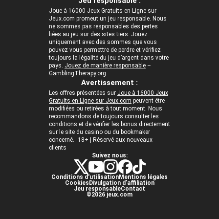
Jeu responsable :
Joue à 16000 Jeux Gratuits en Ligne sur
Jeux.com promeut un jeu responsable. Nous
ne sommes pas responsables des pertes
liées au jeu sur des sites tiers. Jouez
uniquement avec des sommes que vous
pouvez vous permettre de perdre et vérifiez
toujours la légalité du jeu d’argent dans votre
pays.
Jouez de manière responsable
–
GamblingTherapy.org
Avertissement :
Les offres présentées sur
Joue à 16000 Jeux
Gratuits en Ligne sur Jeux.com
peuvent être
modifiées ou retirées à tout moment. Nous
recommandons de toujours consulter les
conditions et de vérifier les bonus directement
sur le site du casino ou du bookmaker
concerné. 18+ | Réservé aux nouveaux
clients
Suivez nous:
Conditions d'utilisation
Mentions légales
Cookies
Divulgation d’affiliation
Jeu responsable
Contact
©2026 jeux.com