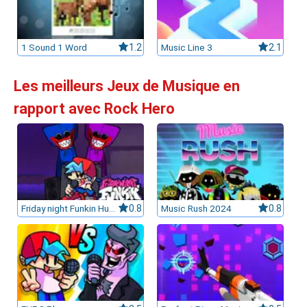
1 Sound 1 Word
1.2
Music Line 3
2.1
Les meilleurs Jeux de Musique en
rapport avec Rock Hero
Friday night Funkin Hugie Wugie
0.8
Music Rush 2024
0.8