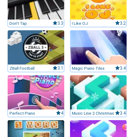
leurs casinos par licences et Certifications
Don't Tap
3.3
I Like OJ
3.2
ssement casinos au Canada
ZBall Football
3.1
Magic Piano Tiles
3.4
Perfect Piano
4
Music Line 2 Christmas
3.4