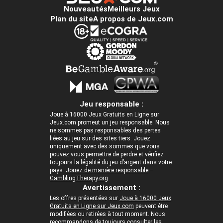
Nouveautés
Meilleurs Jeux
Plan du site
A propos de Jeux.com
Jeu responsable :
Joue à 16000 Jeux Gratuits en Ligne sur
Jeux.com promeut un jeu responsable. Nous
ne sommes pas responsables des pertes
liées au jeu sur des sites tiers. Jouez
uniquement avec des sommes que vous
pouvez vous permettre de perdre et vérifiez
toujours la légalité du jeu d’argent dans votre
pays.
Jouez de manière responsable
–
GamblingTherapy.org
Avertissement :
Les offres présentées sur
Joue à 16000 Jeux
Gratuits en Ligne sur Jeux.com
peuvent être
modifiées ou retirées à tout moment. Nous
recommandons de toujours consulter les