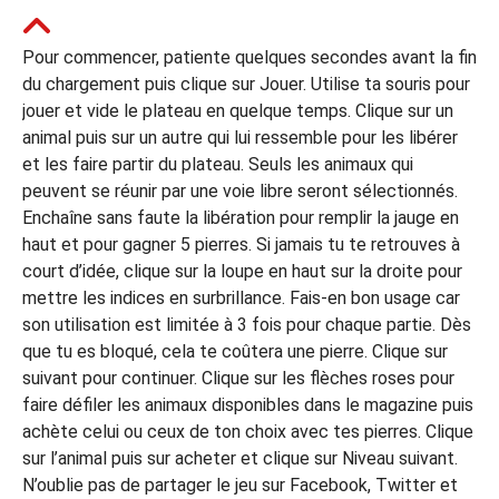
leurs casinos par licences et Certifications
Pour commencer, patiente quelques secondes avant la fin
du chargement puis clique sur Jouer. Utilise ta souris pour
jouer et vide le plateau en quelque temps. Clique sur un
ssement casinos au Canada
animal puis sur un autre qui lui ressemble pour les libérer
et les faire partir du plateau. Seuls les animaux qui
peuvent se réunir par une voie libre seront sélectionnés.
Enchaîne sans faute la libération pour remplir la jauge en
haut et pour gagner 5 pierres. Si jamais tu te retrouves à
court d’idée, clique sur la loupe en haut sur la droite pour
mettre les indices en surbrillance. Fais-en bon usage car
son utilisation est limitée à 3 fois pour chaque partie. Dès
que tu es bloqué, cela te coûtera une pierre. Clique sur
suivant pour continuer. Clique sur les flèches roses pour
faire défiler les animaux disponibles dans le magazine puis
achète celui ou ceux de ton choix avec tes pierres. Clique
sur l’animal puis sur acheter et clique sur Niveau suivant.
N’oublie pas de partager le jeu sur Facebook, Twitter et