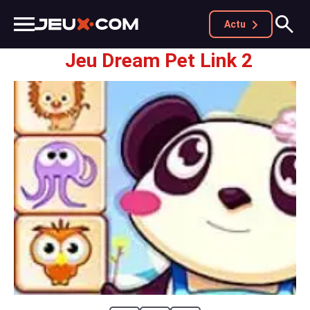
Actu
Réflexion
Mahjong
Dream Pet Link 2
Jeu Dream Pet Link 2
ux
sino
x de casino
Jeux vidéos
 jeux gratuits