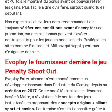
et 40 fois le montant du bonus avant de pouvoir retirer
les gains. Plus facile à dire qu’à faire, surtout quand tu es
débutant.
Nos experts, ici chez Jeux.com, recommandent de
toujours
vérifier ces conditions avant d'accepter
une
promotion, car certains bonus peuvent s'avérer
contraignants pour les joueurs occasionnels. Privilégie les
sites comme Simsinos et Millionz qui n’appliquent pas
d’exigence de mise.
Evoplay le fournisseur derrière le jeu
Penalty Shoot Out
Evoplay Entertainment s'est imposé comme un
développeur innovant dans l'industrie du iGaming depuis sa
création en 2017.
Cette société ukrainienne, désormais
basée à Malte, a révolutionné le secteur des jeux
instantanés en proposant des
concepts originaux alliant
sport et casino.
L'entreprise s'est fait connaître grâce à