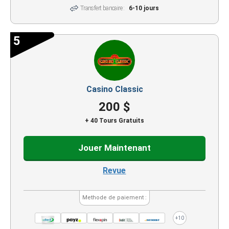
Transfert bancaire :
6-10 jours
5
Casino Classic
200 $
+ 40 Tours Gratuits
Jouer Maintenant
Revue
Methode de paiement :
+10