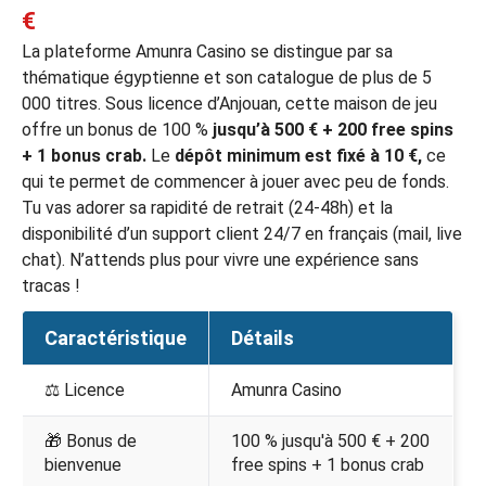
€
La plateforme Amunra Casino se distingue par sa
thématique égyptienne et son catalogue de plus de 5
000 titres. Sous licence d’Anjouan, cette maison de jeu
offre un bonus de 100 %
jusqu’à
500 €
+
200 free spins
+ 1 bonus crab.
Le
dépôt minimum est fixé à
10 €,
ce
qui te permet de commencer à jouer avec peu de fonds.
Tu vas adorer sa rapidité de retrait (24-48h) et la
disponibilité d’un support client 24/7 en français (mail, live
chat). N’attends plus pour vivre une expérience sans
tracas !
Caractéristique
Détails
⚖️ Licence
Amunra Casino
🎁 Bonus de
100 % jusqu'à 500 € + 200
bienvenue
free spins + 1 bonus crab