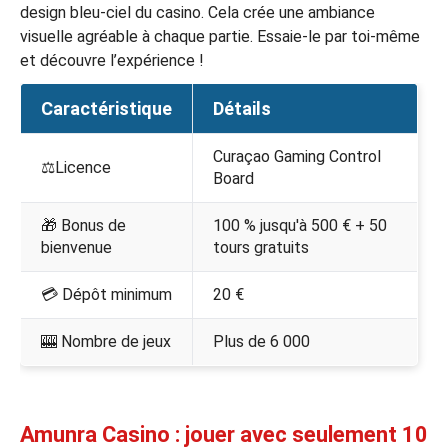
design bleu-ciel du casino. Cela crée une ambiance
visuelle agréable à chaque partie. Essaie-le par toi-même
et découvre l’expérience !
Caractéristique
Détails
Curaçao Gaming Control
⚖️Licence
Board
🎁 Bonus de
100 % jusqu'à 500 € + 50
bienvenue
tours gratuits
💳 Dépôt minimum
20 €
🎰 Nombre de jeux
Plus de 6 000
Amunra Casino : jouer avec seulement 10