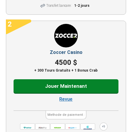
Transfert bancaire :
1-2 jours
2
Zoccer Casino
4500 $
+ 300 Tours Gratuits + 1 Bonus Crab
Jouer Maintenant
Revue
Methode de paiement :
+9