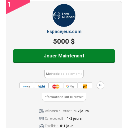
1
Espacejeux.com
5000 $
Jouer Maintenant
Methode de paiement :
+6
Informations sur le retrait :
Validation du retrait :
1-2 jours
Carte de crédit :
1-2 jours
E-wallets :
0-1 jour