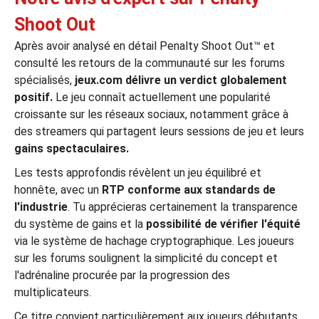
Shoot Out
Après avoir analysé en détail Penalty Shoot Out™ et
consulté les retours de la communauté sur les forums
spécialisés,
jeux.com délivre un verdict
globalement
positif.
Le jeu connaît actuellement une popularité
croissante sur les réseaux sociaux, notamment grâce à
des streamers qui partagent leurs sessions de jeu et leurs
gains spectaculaires.
Les tests approfondis révèlent un jeu équilibré et
honnête, avec un
RTP conforme aux standards de
l'industrie
. Tu apprécieras certainement la transparence
du système de gains et la
possibilité de vérifier l'équité
via le système de hachage cryptographique. Les joueurs
sur les forums soulignent la simplicité du concept et
l'adrénaline procurée par la progression des
multiplicateurs.
Ce titre convient particulièrement aux joueurs débutants