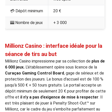
💳 Dépôt minimum
20 €
🎰 Nombre de jeux
+ 3 000
Millionz Casino : interface idéale pour la
séance de tirs au but
Millionz Casino impressionne par sa collection de
plus de
6 000 jeux.
L'établissement opère sous licence de la
Curaçao Gaming
Control Board
, gage de sérieux et de
protection des joueurs. Le bonus d'accueil est de 100 %
jusqu’à 500 € + 50 tours gratuits. Le portail accepte un
dépôt minimum de seulement 20 € pour profiter de cette
offre et
il n’y a pas d’exigence de mise à respecter
. Il
est très plaisant de jouer à Penalty Shoot-Out™ sur
Millionz, car le cadre du jeu s’emboîte parfaitement au