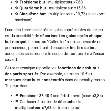
⚽
Troisi
ème but :
multiplicateur x7,68
⚽
Quatri
ème but
: multiplicateur x15,36
⚽
Cinqui
ème but
: multiplicateur x30,72 (le jackpot
maximum)
L'une des fonctionnalités les plus appréciables de ce jeu
est la possibilité de
sécuriser
tes gains après chaque
but marqué.
Le bouton "Collecter" reste accessible en
permanence, permettant d'encaisser
les tirs au but
accumulés sans prendre le risque de tout perdre à l’essai
suivant.
Cette mécanique rappelle les
fonctions de cash-out
des paris sportifs
. Par exemple, tu mises 10 € et
marque
s deux buts consécutifs
dans ce penalty casino.
Tu peux donc :
🥅
Encaisser 38,40
€
immédiatement (mise x3,84)
🥅 Continuer à tenter de
d
écrocher le
multiplicateur x7,68
au troisième but