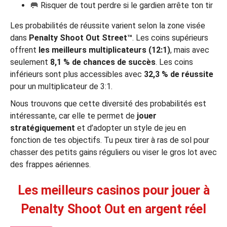
🥅 Risquer de tout perdre si le gardien arrête ton tir
Les probabilités de réussite varient selon la zone visée
dans
Penalty Shoot Out Street
™
. Les coins supérieurs
offrent
les meilleurs multiplicateurs (12:1)
, mais avec
seulement
8,1 % de chances de succès
. Les coins
inférieurs sont plus accessibles avec
32,3 % de réussite
pour un multiplicateur de 3:1.
Nous trouvons que cette diversité des probabilités est
intéressante, car elle te permet de
jouer
stratégiquement
et d’adopter un style de jeu en
fonction de tes objectifs. Tu peux tirer à ras de sol pour
chasser des petits gains réguliers ou viser le gros lot avec
des frappes aériennes.
Les meilleurs casinos pour jouer à
Penalty Shoot Out en argent réel