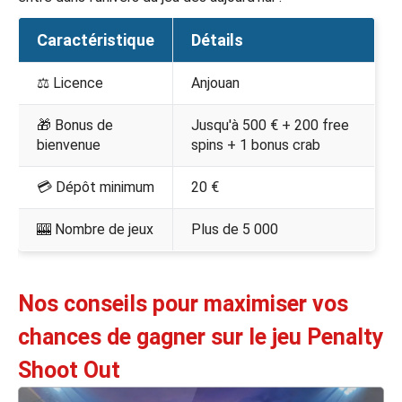
Caractéristique
Détails
⚖️ Licence
Anjouan
🎁 Bonus de
Jusqu'à 500 € + 200 free
bienvenue
spins + 1 bonus crab
💳 Dépôt minimum
20 €
🎰 Nombre de jeux
Plus de 5 000
Nos conseils pour maximiser vos
chances de gagner sur le jeu Penalty
Shoot Out