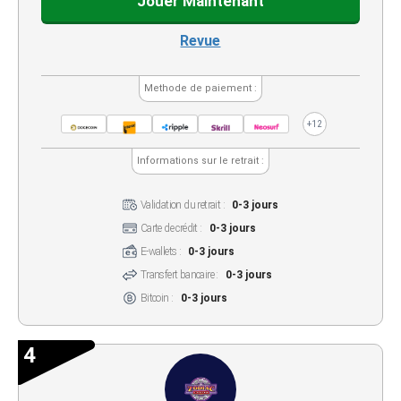
Jouer Maintenant
Revue
Methode de paiement :
+12
Informations sur le retrait :
Validation du retrait :
0-3 jours
Carte de crédit :
0-3 jours
E-wallets :
0-3 jours
Transfert bancaire :
0-3 jours
Bitcoin :
0-3 jours
4