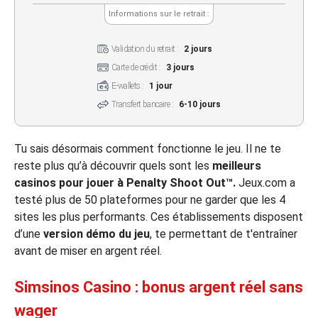
Informations sur le retrait :
Validation du retrait :
2 jours
Carte de crédit :
3 jours
E-wallets :
1 jour
Transfert bancaire :
6-10 jours
Tu sais désormais comment fonctionne le jeu. Il ne te
reste plus qu’à découvrir quels sont les
meilleurs
casinos pour jouer
à Penalty Shoot Out™
.
Jeux.com a
testé plus de 50 plateformes pour ne garder que les 4
sites les plus performants. Ces établissements disposent
d’une
version démo du jeu
, te permettant de t'entraîner
avant de miser en argent réel.
Simsinos Casino : bonus argent réel sans
wager