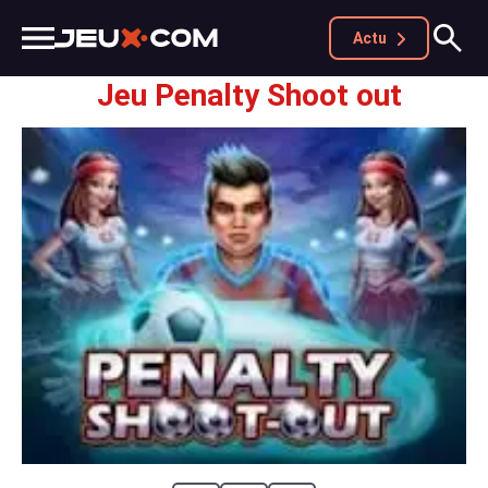
Actu
Sport
Football
Penalty Shoot Out
Jeu Penalty Shoot out
ux
sino
x de casino
Jeux vidéos
 jeux gratuits