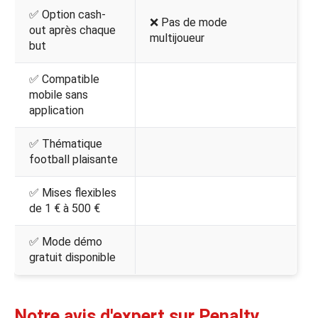
✅ Option cash-
❌ Pas de mode
out après chaque
multijoueur
but
✅ Compatible
mobile sans
application
✅ Thématique
football plaisante
✅ Mises flexibles
de 1 € à 500 €
✅ Mode démo
gratuit disponible
Notre avis d'expert sur Penalty